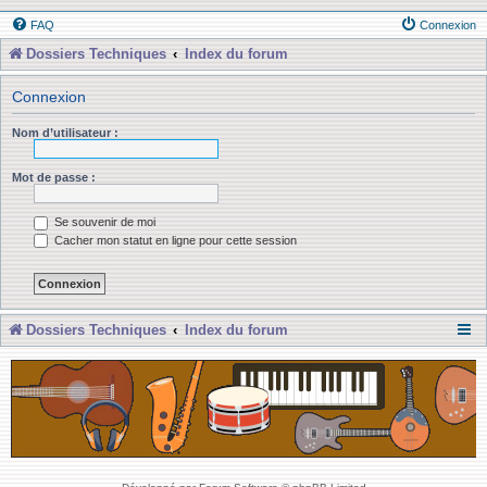
FAQ
Connexion
Dossiers Techniques
Index du forum
Connexion
Nom d’utilisateur :
Mot de passe :
Se souvenir de moi
Cacher mon statut en ligne pour cette session
Dossiers Techniques
Index du forum