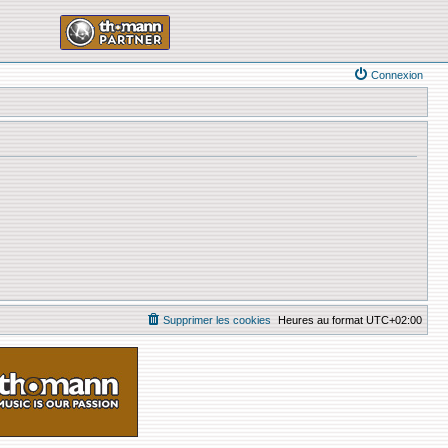
Connexion
Supprimer les cookies
Heures au format
UTC+02:00