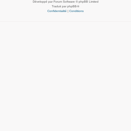
Développé par Forum Software © phpBB Limited
Traduit par phpBB-fr
Confidentialité
|
Conditions