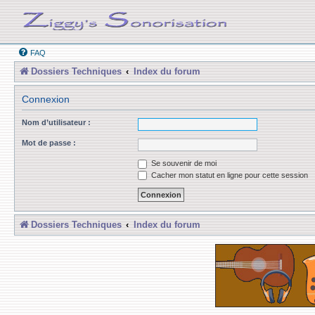
FAQ
Dossiers Techniques
Index du forum
Connexion
Nom d’utilisateur :
Mot de passe :
Se souvenir de moi
Cacher mon statut en ligne pour cette session
Dossiers Techniques
Index du forum