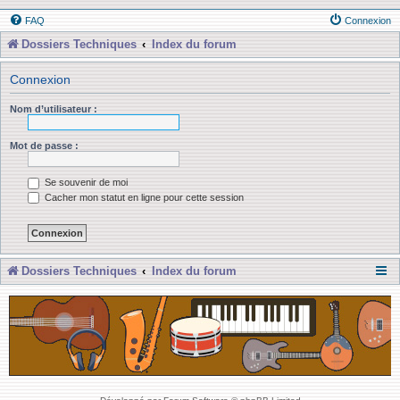
FAQ
Connexion
Dossiers Techniques
Index du forum
Connexion
Nom d’utilisateur :
Mot de passe :
Se souvenir de moi
Cacher mon statut en ligne pour cette session
Dossiers Techniques
Index du forum