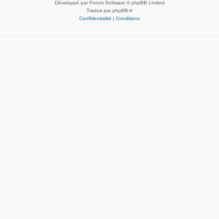
Développé par Forum Software © phpBB Limited
Traduit par phpBB-fr
Confidentialité
|
Conditions