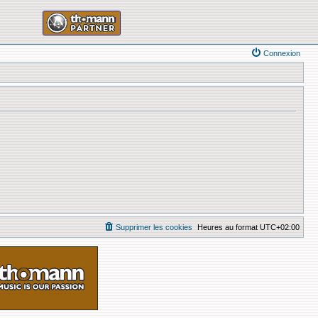
Connexion
Supprimer les cookies
Heures au format
UTC+02:00