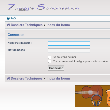
FAQ
Dossiers Techniques
Index du forum
Connexion
Nom d’utilisateur :
Mot de passe :
Se souvenir de moi
Cacher mon statut en ligne pour cette session
Dossiers Techniques
Index du forum