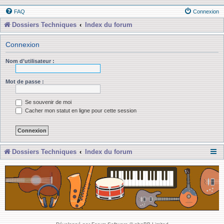
FAQ
Connexion
Dossiers Techniques
Index du forum
Connexion
Nom d’utilisateur :
Mot de passe :
Se souvenir de moi
Cacher mon statut en ligne pour cette session
Dossiers Techniques
Index du forum