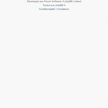
Développé par Forum Software © phpBB Limited
Traduit par phpBB-fr
Confidentialité
|
Conditions