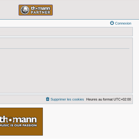
Connexion
Supprimer les cookies
Heures au format
UTC+02:00