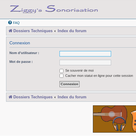
FAQ
Dossiers Techniques
Index du forum
Connexion
Nom d’utilisateur :
Mot de passe :
Se souvenir de moi
Cacher mon statut en ligne pour cette session
Dossiers Techniques
Index du forum