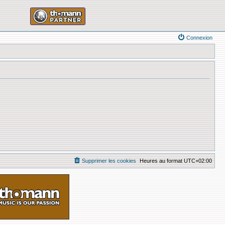
Connexion
Supprimer les cookies
Heures au format
UTC+02:00