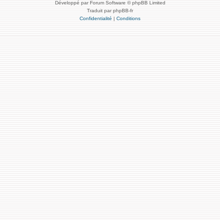
Développé par Forum Software © phpBB Limited
Traduit par phpBB-fr
Confidentialité
|
Conditions