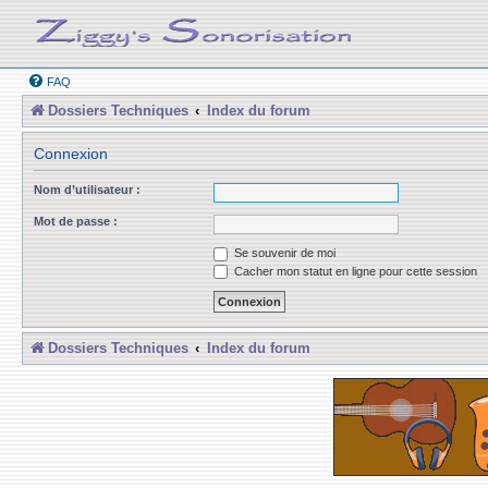
FAQ
Dossiers Techniques
Index du forum
Connexion
Nom d’utilisateur :
Mot de passe :
Se souvenir de moi
Cacher mon statut en ligne pour cette session
Dossiers Techniques
Index du forum