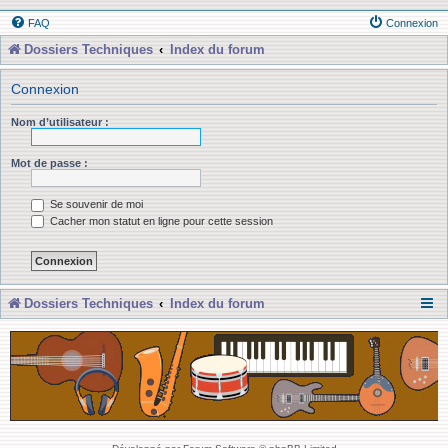
FAQ
Connexion
Dossiers Techniques
Index du forum
Connexion
Nom d’utilisateur :
Mot de passe :
Se souvenir de moi
Cacher mon statut en ligne pour cette session
Dossiers Techniques
Index du forum