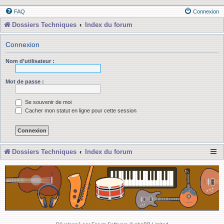
FAQ
Connexion
Dossiers Techniques
Index du forum
Connexion
Nom d’utilisateur :
Mot de passe :
Se souvenir de moi
Cacher mon statut en ligne pour cette session
Dossiers Techniques
Index du forum