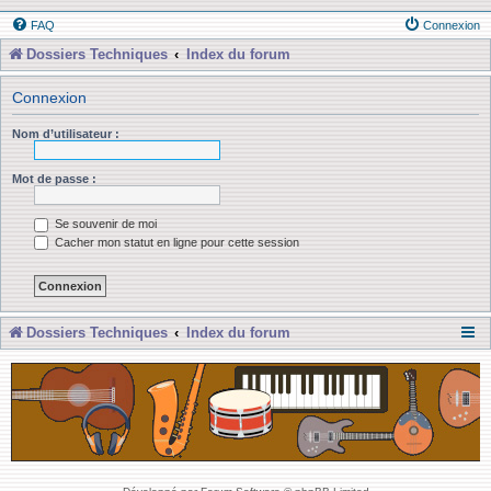
FAQ
Connexion
Dossiers Techniques
Index du forum
Connexion
Nom d’utilisateur :
Mot de passe :
Se souvenir de moi
Cacher mon statut en ligne pour cette session
Dossiers Techniques
Index du forum