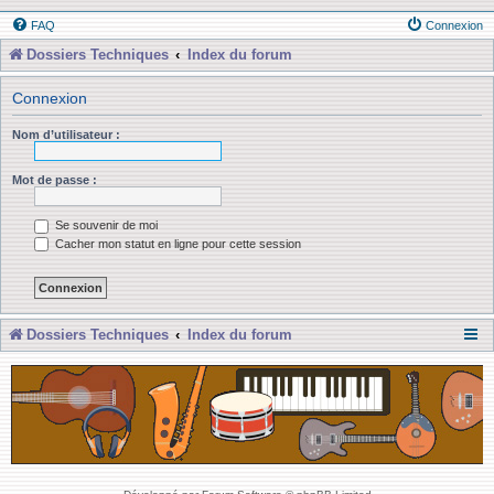
FAQ
Connexion
Dossiers Techniques
Index du forum
Connexion
Nom d’utilisateur :
Mot de passe :
Se souvenir de moi
Cacher mon statut en ligne pour cette session
Dossiers Techniques
Index du forum