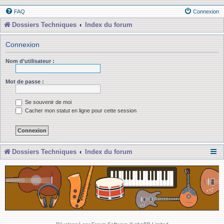
FAQ
Connexion
Dossiers Techniques
Index du forum
Connexion
Nom d’utilisateur :
Mot de passe :
Se souvenir de moi
Cacher mon statut en ligne pour cette session
Dossiers Techniques
Index du forum