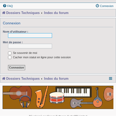
FAQ
Connexion
Dossiers Techniques
Index du forum
Connexion
Nom d’utilisateur :
Mot de passe :
Se souvenir de moi
Cacher mon statut en ligne pour cette session
Dossiers Techniques
Index du forum