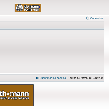
Connexion
Supprimer les cookies
Heures au format
UTC+02:00