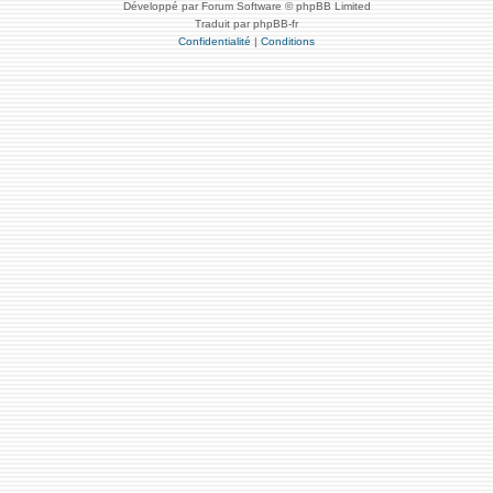
Développé par Forum Software © phpBB Limited
Traduit par phpBB-fr
Confidentialité
|
Conditions