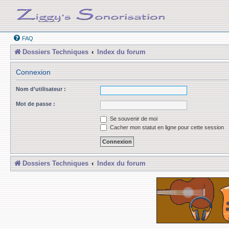
FAQ
Dossiers Techniques
Index du forum
Connexion
Nom d’utilisateur :
Mot de passe :
Se souvenir de moi
Cacher mon statut en ligne pour cette session
Dossiers Techniques
Index du forum