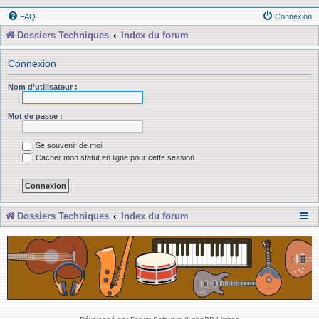
FAQ
Connexion
Dossiers Techniques
Index du forum
Connexion
Nom d’utilisateur :
Mot de passe :
Se souvenir de moi
Cacher mon statut en ligne pour cette session
Dossiers Techniques
Index du forum