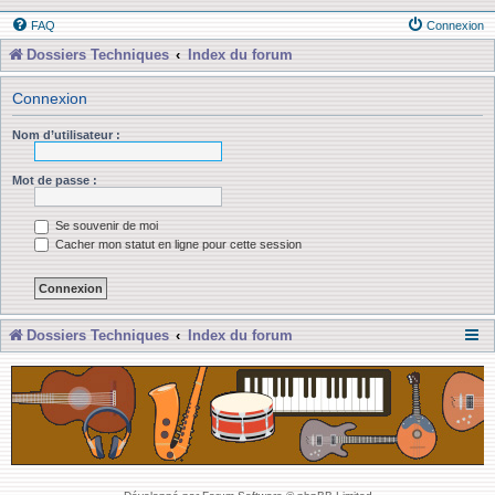
FAQ
Connexion
Dossiers Techniques
Index du forum
Connexion
Nom d’utilisateur :
Mot de passe :
Se souvenir de moi
Cacher mon statut en ligne pour cette session
Dossiers Techniques
Index du forum