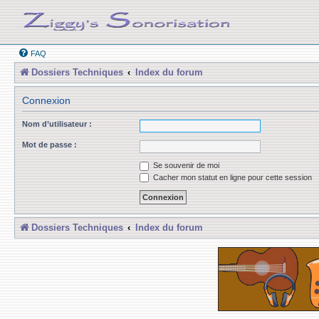
FAQ
Dossiers Techniques
Index du forum
Connexion
Nom d’utilisateur :
Mot de passe :
Se souvenir de moi
Cacher mon statut en ligne pour cette session
Dossiers Techniques
Index du forum