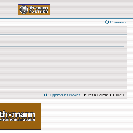
Connexion
Supprimer les cookies
Heures au format
UTC+02:00