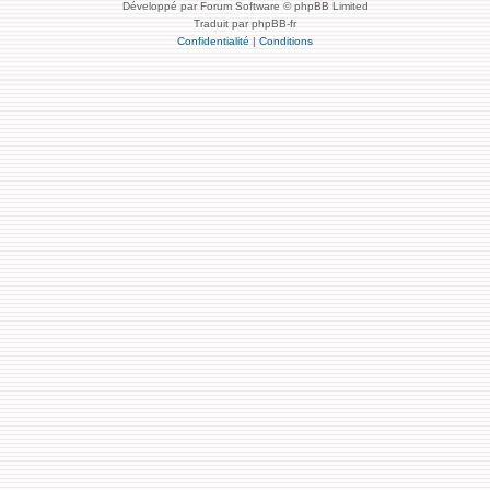
Développé par Forum Software © phpBB Limited
Traduit par phpBB-fr
Confidentialité
|
Conditions