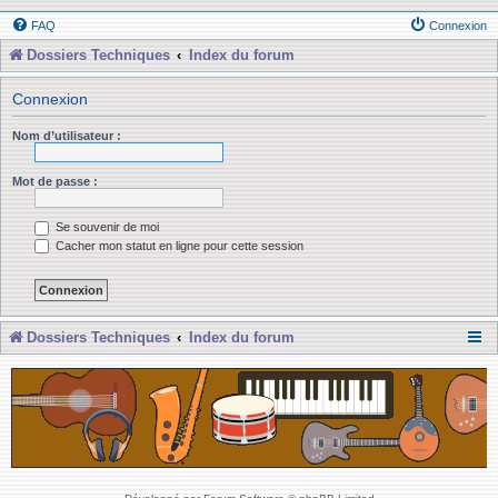
FAQ
Connexion
Dossiers Techniques
Index du forum
Connexion
Nom d’utilisateur :
Mot de passe :
Se souvenir de moi
Cacher mon statut en ligne pour cette session
Dossiers Techniques
Index du forum