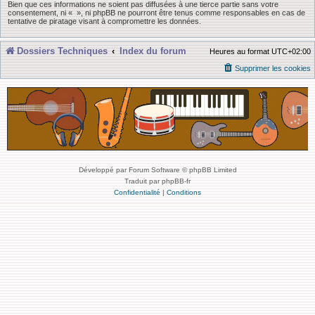
Bien que ces informations ne soient pas diffusées à une tierce partie sans votre
consentement, ni « », ni phpBB ne pourront être tenus comme responsables en cas de
tentative de piratage visant à compromettre les données.
Dossiers Techniques
Index du forum
Heures au format
UTC+02:00
Supprimer les cookies
Développé par Forum Software © phpBB Limited
Traduit par phpBB-fr
Confidentialité
|
Conditions