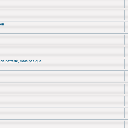
ion
 de batterie, mais pas que