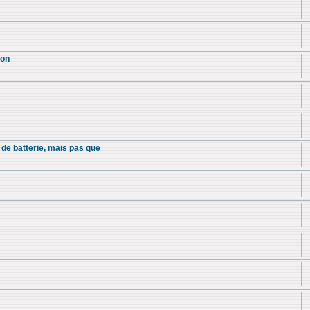
ion
 de batterie, mais pas que