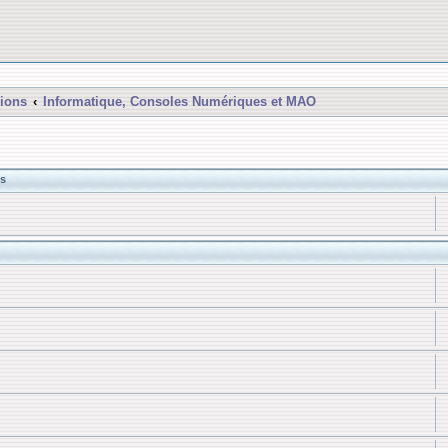
ions
Informatique, Consoles Numériques et MAO
s