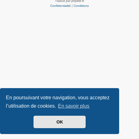
Traduit par phpBB-fr
Confidentialité
|
Conditions
En poursuivant votre navigation, vous acceptez
l’utilisation de cookies.
En savoir plus
OK