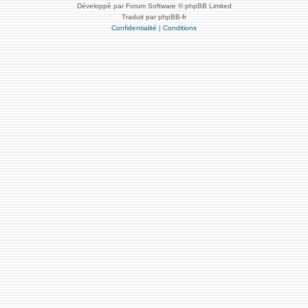
Développé par Forum Software © phpBB Limited
Traduit par phpBB-fr
Confidentialité
|
Conditions