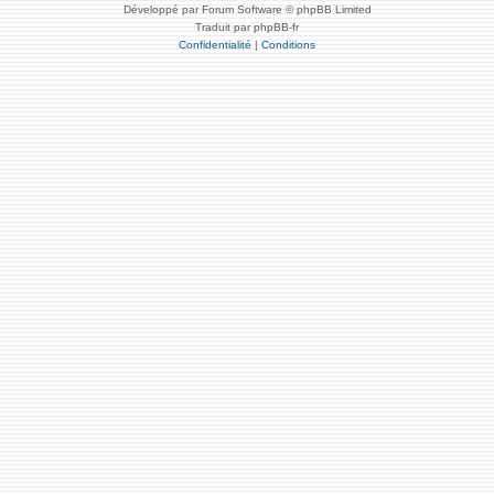
Développé par Forum Software © phpBB Limited
Traduit par phpBB-fr
Confidentialité
|
Conditions