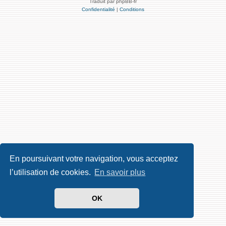
Traduit par phpBB-fr
Confidentialité
|
Conditions
En poursuivant votre navigation, vous acceptez
l’utilisation de cookies.
En savoir plus
OK