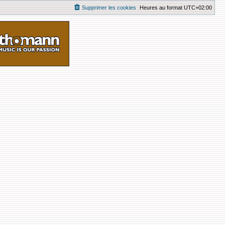
Supprimer les cookies
Heures au format
UTC+02:00