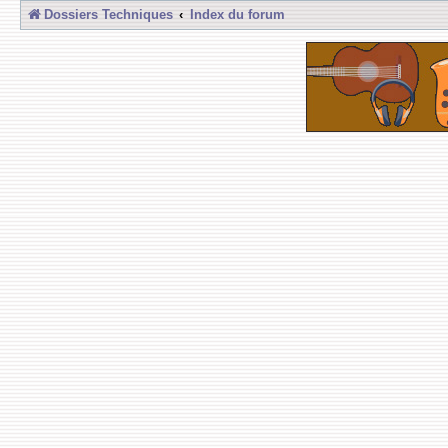
Dossiers Techniques
Index du forum