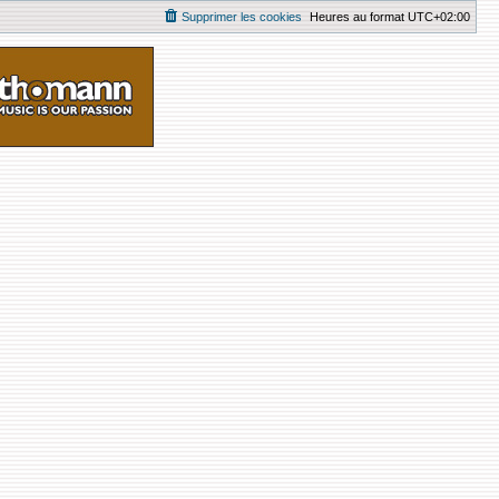
Supprimer les cookies
Heures au format
UTC+02:00