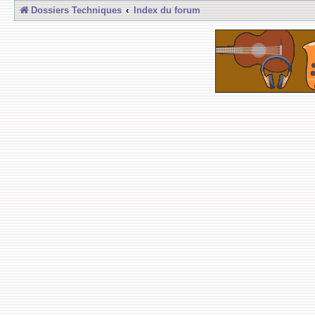
Dossiers Techniques
Index du forum