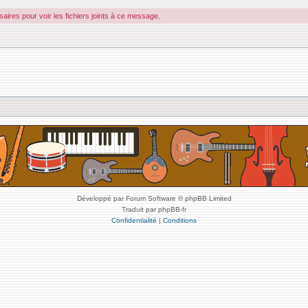
ires pour voir les fichiers joints à ce message.
Développé par Forum Software © phpBB Limited
Traduit par phpBB-fr
Confidentialité
|
Conditions