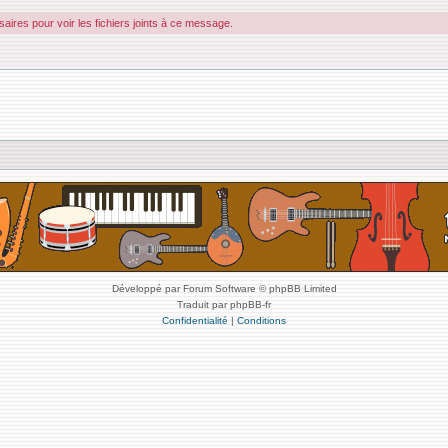
ires pour voir les fichiers joints à ce message.
Développé par Forum Software © phpBB Limited
Traduit par phpBB-fr
Confidentialité
|
Conditions