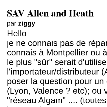
SAV Allen and Heath
par
ziggy
Hello
je ne connais pas de répar
connais à Montpellier ou à
le plus "sûr" serait d'utilis
l'importateur/distributeur 
poser la question pour un 
(Lyon, Valence ? etc); ou
"réseau Algam" .... (toutes 