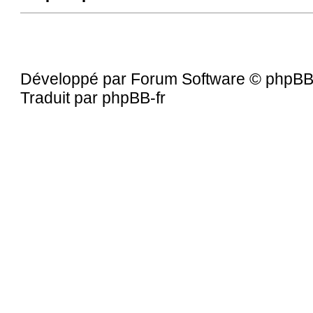
Développé par Forum Software © phpBB
Traduit par phpBB-fr