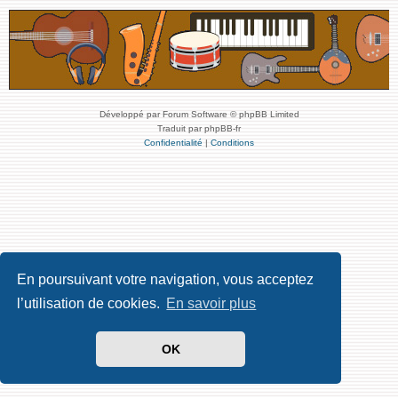
Développé par Forum Software © phpBB Limited
Traduit par phpBB-fr
Confidentialité
|
Conditions
En poursuivant votre navigation, vous acceptez
l’utilisation de cookies.
En savoir plus
OK