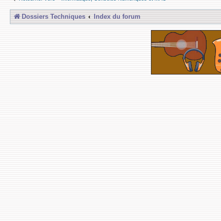
Dossiers Techniques
Index du forum