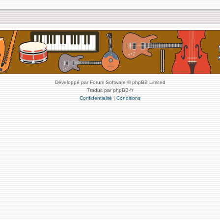
Développé par Forum Software © phpBB Limited
Traduit par phpBB-fr
Confidentialité
|
Conditions