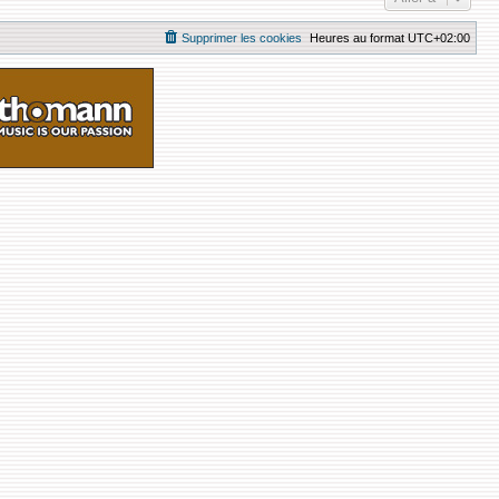
Supprimer les cookies
Heures au format
UTC+02:00