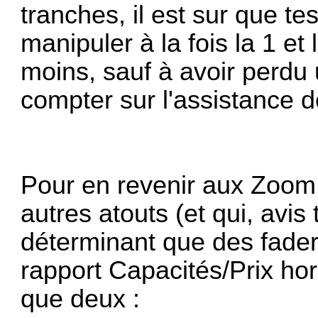
tranches, il est sur que te
manipuler à la fois la 1 et
moins, sauf à avoir perdu
compter sur l'assistance 
Pour en revenir aux Zoom, 
autres atouts (et qui, avis
déterminant que des fader
rapport Capacités/Prix hors-
que deux :