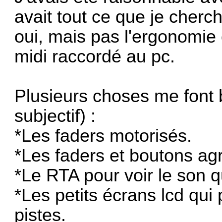
avait tout ce que je cherc
oui, mais pas l'ergonomie 
midi raccordé au pc.
Plusieurs choses me font 
subjectif) :
*Les faders motorisés.
*Les faders et boutons ag
*Le RTA pour voir le son qu
*Les petits écrans lcd qu
pistes.