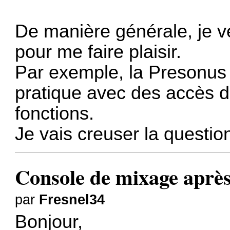
De manière générale, je ve
pour me faire plaisir.
Par exemple, la Presonus 
pratique avec des accès 
fonctions.
Je vais creuser la questi
Console de mixage après
par
Fresnel34
Bonjour,