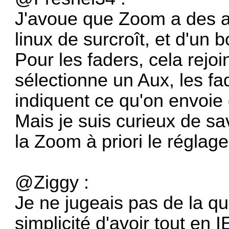
J'avoue que Zoom a des a
linux de surcroît, et d'un b
Pour les faders, cela rejoi
sélectionne un Aux, les fa
indiquent ce qu'on envoie 
Mais je suis curieux de sa
la Zoom à priori le réglage
@Ziggy :
Je ne jugeais pas de la qua
simplicité d'avoir tout en 