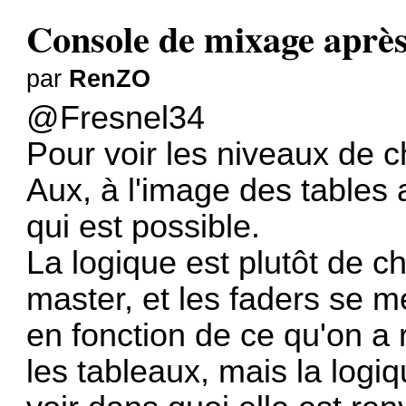
Console de mixage après
par
RenZO
@Fresnel34
Pour voir les niveaux de c
Aux, à l'image des tables 
qui est possible.
La logique est plutôt de 
master, et les faders se 
en fonction de ce qu'on a
les tableaux, mais la logi