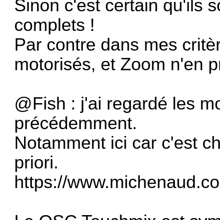
Sinon c'est certain qu'ils s
complets !
Par contre dans mes critèr
motorisés, et Zoom n'en 
@Fish : j'ai regardé les 
précédemment.
Notamment ici car c'est ch
priori.
https://www.michenaud.co