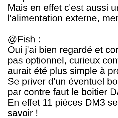
Mais en effet c'est aussi 
l'alimentation externe, me
@Fish :
Oui j'ai bien regardé et c
pas optionnel, curieux co
aurait été plus simple à pr
Se priver d'un éventuel b
par contre faut le boitier 
En effet 11 pièces DM3 se
savoir !