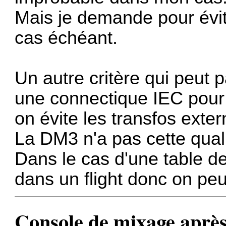
Mais je demande pour évit
cas échéant.
Un autre critère qui peut p
une connectique IEC pour l
on évite les transfos exter
La DM3 n'a pas cette quali
Dans le cas d'une table de
dans un flight donc on peu
Console de mixage après