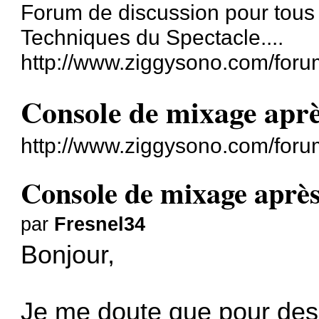
Forum de discussion pour tous
Techniques du Spectacle....
http://www.ziggysono.com/foru
Console de mixage aprè
http://www.ziggysono.com/for
Console de mixage après
par
Fresnel34
Bonjour,
Je me doute que pour des