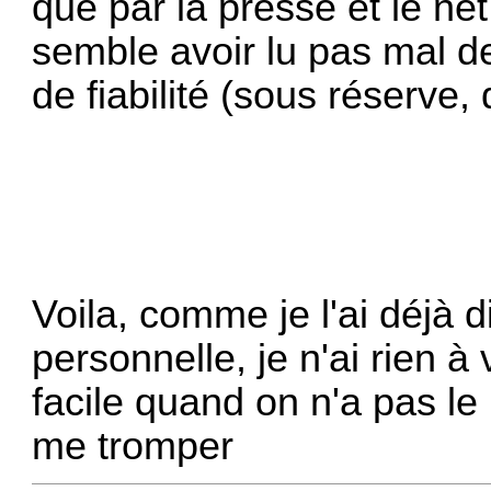
que par la presse et le ne
semble avoir lu pas mal 
de fiabilité (sous réserve, 
Voila, comme je l'ai déjà 
personnelle, je n'ai rien à
facile quand on n'a pas le
me tromper