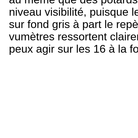
niveau visibilité, puisque 
sur fond gris à part le rep
vumètres ressortent clairem
peux agir sur les 16 à la fo