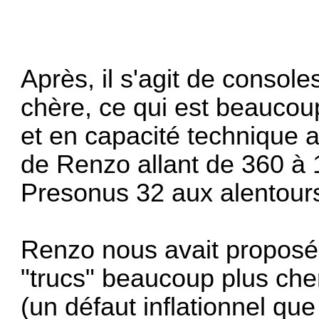
Après, il s'agit de console
chère, ce qui est beaucou
et en capacité technique 
de Renzo allant de 360 à
Presonus 32 aux alentour
Renzo nous avait proposé,
"trucs" beaucoup plus chers 
(un défaut inflationnel que