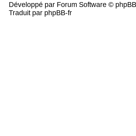
Développé par Forum Software © phpBB
Traduit par phpBB-fr