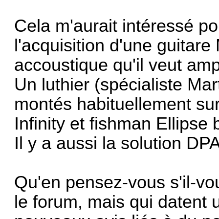
Cela m'aurait intéressé po
l'acquisition d'une guitar
accoustique qu'il veut ampl
Un luthier (spécialiste Mar
montés habituellement sur 
Infinity et fishman Ellips
Il y a aussi la solution DP
Qu'en pensez-vous s'il-vous
le forum, mais qui datent 